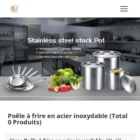
Poêle à frire en acier inoxydable
(Total
0 Produits)