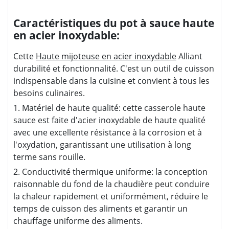
Caractéristiques du pot à sauce haute
en acier inoxydable:
Cette
Haute mijoteuse en acier inoxydable
Alliant
durabilité et fonctionnalité. C'est un outil de cuisson
indispensable dans la cuisine et convient à tous les
besoins culinaires.
1. Matériel de haute qualité: cette casserole haute
sauce est faite d'acier inoxydable de haute qualité
avec une excellente résistance à la corrosion et à
l'oxydation, garantissant une utilisation à long
terme sans rouille.
2. Conductivité thermique uniforme: la conception
raisonnable du fond de la chaudière peut conduire
la chaleur rapidement et uniformément, réduire le
temps de cuisson des aliments et garantir un
chauffage uniforme des aliments.