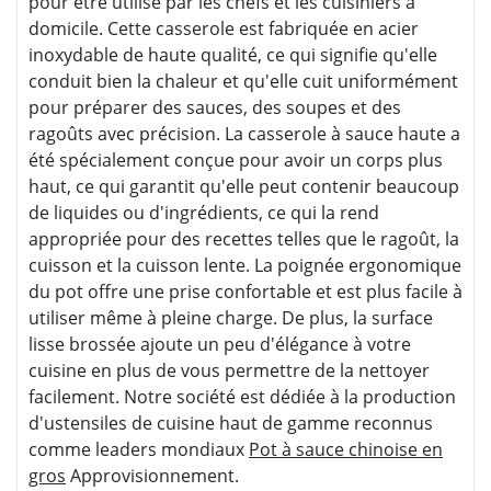
pour être utilisé par les chefs et les cuisiniers à
domicile. Cette casserole est fabriquée en acier
inoxydable de haute qualité, ce qui signifie qu'elle
conduit bien la chaleur et qu'elle cuit uniformément
pour préparer des sauces, des soupes et des
ragoûts avec précision. La casserole à sauce haute a
été spécialement conçue pour avoir un corps plus
haut, ce qui garantit qu'elle peut contenir beaucoup
de liquides ou d'ingrédients, ce qui la rend
appropriée pour des recettes telles que le ragoût, la
cuisson et la cuisson lente. La poignée ergonomique
du pot offre une prise confortable et est plus facile à
utiliser même à pleine charge. De plus, la surface
lisse brossée ajoute un peu d'élégance à votre
cuisine en plus de vous permettre de la nettoyer
facilement. Notre société est dédiée à la production
d'ustensiles de cuisine haut de gamme reconnus
comme leaders mondiaux
Pot à sauce chinoise en
gros
Approvisionnement.