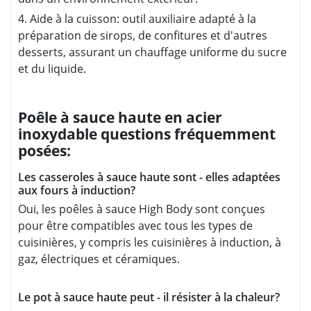
4. Aide à la cuisson: outil auxiliaire adapté à la
préparation de sirops, de confitures et d'autres
desserts, assurant un chauffage uniforme du sucre
et du liquide.
Poêle à sauce haute en acier
inoxydable questions fréquemment
posées:
Les casseroles à sauce haute sont - elles adaptées
aux fours à induction?
Oui, les poêles à sauce High Body sont conçues
pour être compatibles avec tous les types de
cuisinières, y compris les cuisinières à induction, à
gaz, électriques et céramiques.
Le pot à sauce haute peut - il résister à la chaleur?