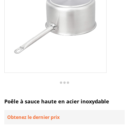
Poêle à sauce haute en acier inoxydable
Obtenez le dernier prix