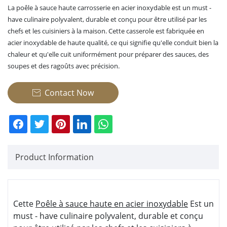
La poêle à sauce haute carrosserie en acier inoxydable est un must -
have culinaire polyvalent, durable et conçu pour être utilisé par les
chefs et les cuisiniers à la maison. Cette casserole est fabriquée en
acier inoxydable de haute qualité, ce qui signifie qu'elle conduit bien la
chaleur et qu'elle cuit uniformément pour préparer des sauces, des
soupes et des ragoûts avec précision.
Contact Now

Product Information
Cette
Poêle à sauce haute en acier inoxydable
Est un
must - have culinaire polyvalent, durable et conçu