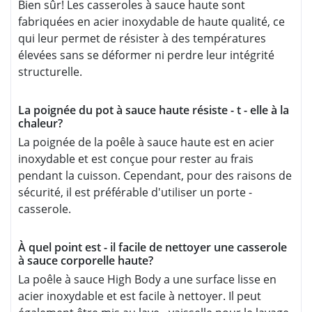
Bien sûr! Les casseroles à sauce haute sont
fabriquées en acier inoxydable de haute qualité, ce
qui leur permet de résister à des températures
élevées sans se déformer ni perdre leur intégrité
structurelle.
La poignée du pot à sauce haute résiste - t - elle à la
chaleur?
La poignée de la poêle à sauce haute est en acier
inoxydable et est conçue pour rester au frais
pendant la cuisson. Cependant, pour des raisons de
sécurité, il est préférable d'utiliser un porte -
casserole.
À quel point est - il facile de nettoyer une casserole
à sauce corporelle haute?
La poêle à sauce High Body a une surface lisse en
acier inoxydable et est facile à nettoyer. Il peut