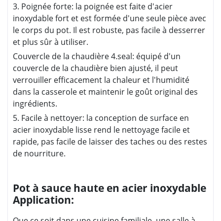
3. Poignée forte: la poignée est faite d'acier
inoxydable fort et est formée d'une seule pièce avec
le corps du pot. Il est robuste, pas facile à desserrer
et plus sûr à utiliser.
Couvercle de la chaudière 4.seal: équipé d'un
couvercle de la chaudière bien ajusté, il peut
verrouiller efficacement la chaleur et l'humidité
dans la casserole et maintenir le goût original des
ingrédients.
5. Facile à nettoyer: la conception de surface en
acier inoxydable lisse rend le nettoyage facile et
rapide, pas facile de laisser des taches ou des restes
de nourriture.
Pot à sauce haute en acier inoxydable
Application:
Que ce soit dans une cuisine familiale, une salle à