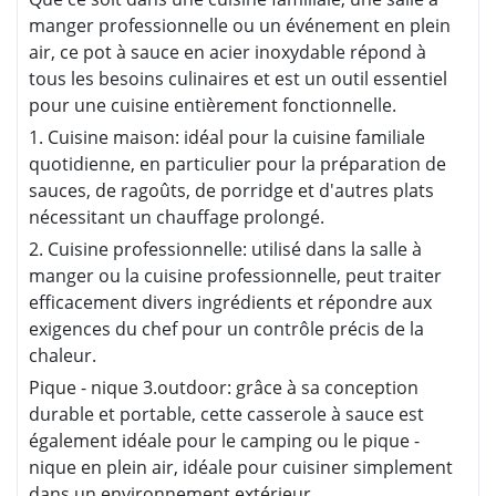
manger professionnelle ou un événement en plein
air, ce pot à sauce en acier inoxydable répond à
tous les besoins culinaires et est un outil essentiel
pour une cuisine entièrement fonctionnelle.
1. Cuisine maison: idéal pour la cuisine familiale
quotidienne, en particulier pour la préparation de
sauces, de ragoûts, de porridge et d'autres plats
nécessitant un chauffage prolongé.
2. Cuisine professionnelle: utilisé dans la salle à
manger ou la cuisine professionnelle, peut traiter
efficacement divers ingrédients et répondre aux
exigences du chef pour un contrôle précis de la
chaleur.
Pique - nique 3.outdoor: grâce à sa conception
durable et portable, cette casserole à sauce est
également idéale pour le camping ou le pique -
nique en plein air, idéale pour cuisiner simplement
dans un environnement extérieur.